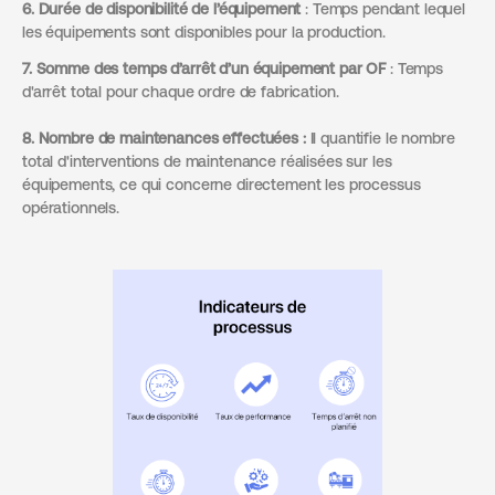
6. Durée de disponibilité de l’équipement
: Temps pendant lequel
les équipements sont disponibles pour la production.
7. Somme des temps d’arrêt d’un équipement par OF
: Temps
d'arrêt total pour chaque ordre de fabrication.
8. Nombre de maintenances effectuées :
Il quantifie le nombre
total d'interventions de maintenance réalisées sur les
équipements, ce qui concerne directement les processus
opérationnels.