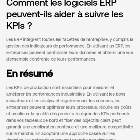
Comment les logiciels ERP
peuvent-ils aider à suivre les
KPIs ?
Les ERP intègrent toutes les facettes de l’entreprise, y compris la
gestion des indicateurs de performance. En utilisant un ERP, les
entreprises peuvent centraliser leurs données et obtenir une vue
d'ensemble cohérente de leurs performances.
En résumé
Les KPIs de production sont essentiels pour mesurer et
améliorer les performances industrielles. En utilisant les bons
indicateurs et en analysant régulièrement les données, les
entreprises peuvent optimiser leurs processus, réduire les coûts
et améliorer la qualité des produits. Intégrer des KPIs pertinents
dans vos tableaux de bord et fixer des objectifs clairs peut
garantir une amélioration continue et une meilleure compétitivité
sur le marché. En adoptant une approche basée sur les
données, les entreprises peuvent prendre des décisions