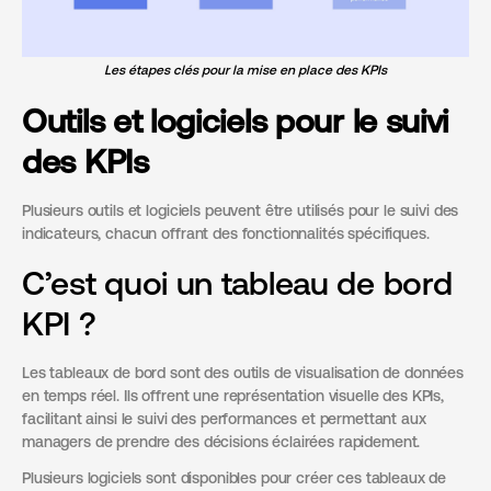
Les étapes clés pour la mise en place des KPIs
Outils et logiciels pour le suivi
des KPIs
Plusieurs outils et logiciels peuvent être utilisés pour le suivi des
indicateurs, chacun offrant des fonctionnalités spécifiques.
C’est quoi un tableau de bord
KPI ?
Les tableaux de bord sont des outils de visualisation de données
en temps réel. Ils offrent une représentation visuelle des KPIs,
facilitant ainsi le suivi des performances et permettant aux
managers de prendre des décisions éclairées rapidement.
Plusieurs logiciels sont disponibles pour créer ces tableaux de