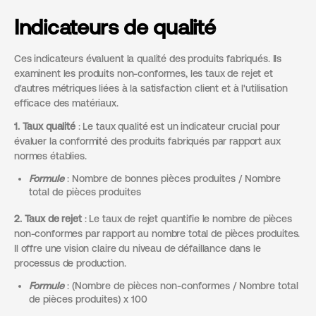
Indicateurs de qualité
Ces indicateurs évaluent la qualité des produits fabriqués. Ils
examinent les produits non-conformes, les taux de rejet et
d'autres métriques liées à la satisfaction client et à l'utilisation
efficace des matériaux.
1. Taux qualité
: Le taux qualité est un indicateur crucial pour
évaluer la conformité des produits fabriqués par rapport aux
normes établies.
Formule
: Nombre de bonnes pièces produites / Nombre
total de pièces produites
2. Taux de rejet
: Le taux de rejet quantifie le nombre de pièces
non-conformes par rapport au nombre total de pièces produites.
Il offre une vision claire du niveau de défaillance dans le
processus de production.
Formule
: (Nombre de pièces non-conformes / Nombre total
de pièces produites) x 100