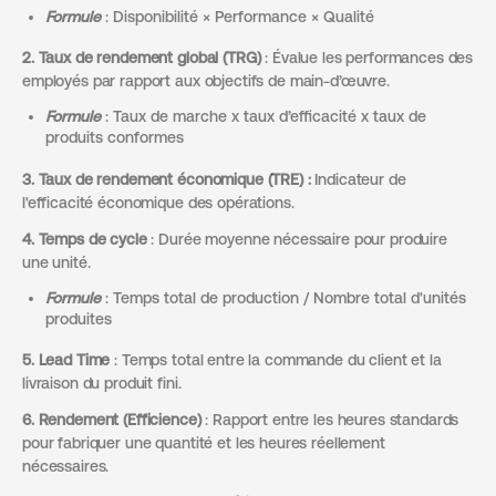
Formule
: Disponibilité × Performance × Qualité
2. Taux de rendement global (TRG)
: Évalue les performances des
employés par rapport aux objectifs de main-d’œuvre.
Formule
: Taux de marche x taux d’efficacité x taux de
produits conformes
3. Taux de rendement économique (TRE) :
Indicateur de
l'efficacité économique des opérations.
4. Temps de cycle
: Durée moyenne nécessaire pour produire
une unité.
Formule
: Temps total de production / Nombre total d'unités
produites
5. Lead Time
: Temps total entre la commande du client et la
livraison du produit fini.
6. Rendement (Efficience)
: Rapport entre les heures standards
pour fabriquer une quantité et les heures réellement
nécessaires.