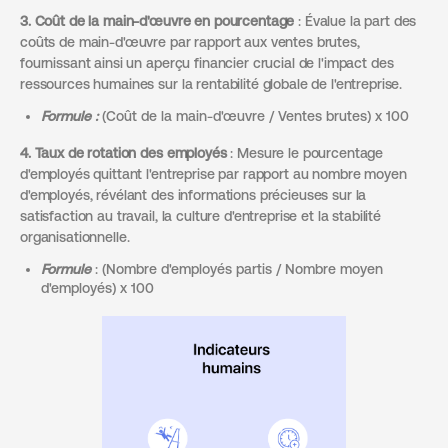
3. Coût de la main-d'œuvre en pourcentage
: Évalue la part des
coûts de main-d'œuvre par rapport aux ventes brutes,
fournissant ainsi un aperçu financier crucial de l'impact des
ressources humaines sur la rentabilité globale de l'entreprise.
Formule :
(Coût de la main-d'œuvre / Ventes brutes) x 100
4. Taux de rotation des employés
: Mesure le pourcentage
d'employés quittant l'entreprise par rapport au nombre moyen
d'employés, révélant des informations précieuses sur la
satisfaction au travail, la culture d'entreprise et la stabilité
organisationnelle.
Formule
: (Nombre d'employés partis / Nombre moyen
d'employés) x 100