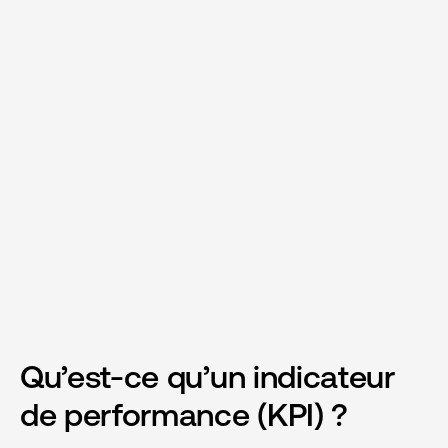
Qu’est-ce qu’un indicateur
de performance (KPI) ?