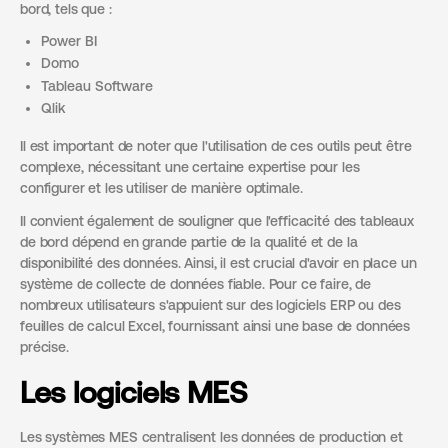
bord, tels que :
Power BI
Domo
Tableau Software
Qlik
Il est important de noter que l'utilisation de ces outils peut être
complexe, nécessitant une certaine expertise pour les
configurer et les utiliser de manière optimale.
Il convient également de souligner que l'efficacité des tableaux
de bord dépend en grande partie de la qualité et de la
disponibilité des données. Ainsi, il est crucial d'avoir en place un
système de collecte de données fiable. Pour ce faire, de
nombreux utilisateurs s'appuient sur des logiciels ERP ou des
feuilles de calcul Excel, fournissant ainsi une base de données
précise.
Les logiciels MES
Les systèmes MES centralisent les données de production et