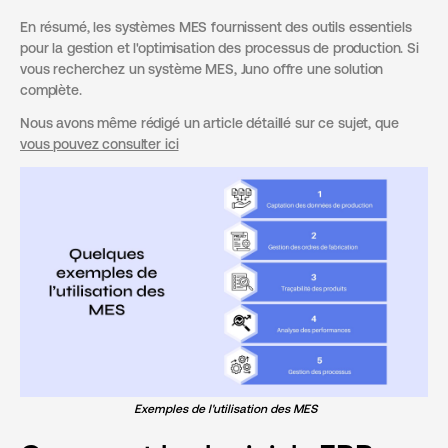
En résumé, les systèmes MES fournissent des outils essentiels
pour la gestion et l'optimisation des processus de production. Si
vous recherchez un système MES, Juno offre une solution
complète.
Nous avons même rédigé un article détaillé sur ce sujet, que
vous pouvez consulter ici
Exemples de l'utilisation des MES