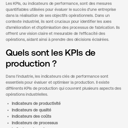
Les KPIs, ou indicateurs de performance, sont des mesures
quantifiables utilisées pour évaluer le succès d'une entreprise
dans la réalisation de ses objectifs opérationnels. Dans un
contexte industriel, ils sont cruciaux pour identifier les axes
d’amélioration et d’optimisation des processus de fabrication. Ils
offrent une vision claire et mesurable de l'efficacité des
opérations, aidant ainsi à prendre des décisions éclairées.
Quels sont les KPIs de
production ?
Dans l'industrie, les indicateurs clés de performance sont
essentiels pour évaluer et optimiser la production. Il existe
différents KPIs de production qui couvrent plusieurs aspects des
opérations industrielles.
Indicateurs de productivité
Indicateurs de qualité
Indicateurs des coûts
Indicateurs de processus