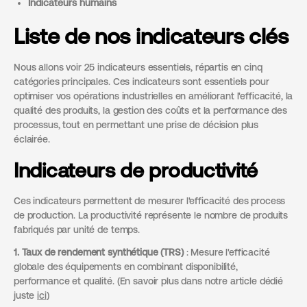
Indicateurs humains
Liste de nos indicateurs clés
Nous allons voir 25 indicateurs essentiels, répartis en cinq
catégories principales. Ces indicateurs sont essentiels pour
optimiser vos opérations industrielles en améliorant l'efficacité, la
qualité des produits, la gestion des coûts et la performance des
processus, tout en permettant une prise de décision plus
éclairée.
Indicateurs de productivité
Ces indicateurs permettent de mesurer l'efficacité des process
de production. La productivité représente le nombre de produits
fabriqués par unité de temps.
1. Taux de rendement synthétique (TRS)
: Mesure l'efficacité
globale des équipements en combinant disponibilité,
performance et qualité. (En savoir plus dans notre article dédié
juste
ici
)