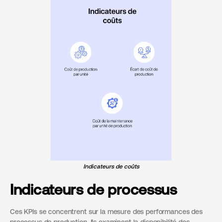
Indicateurs de coûts
Indicateurs de processus
Ces KPIs se concentrent sur la mesure des performances des
processus de production. Ils examinent la disponibilité des