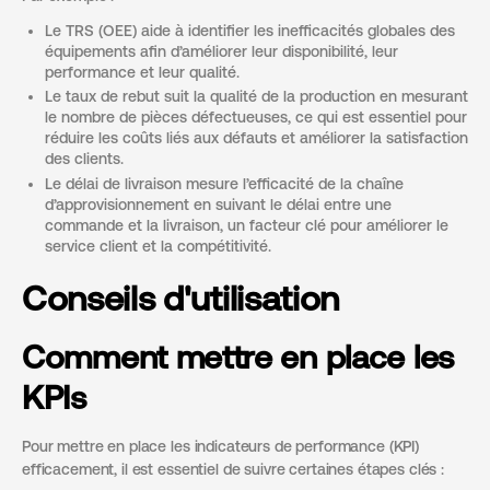
Le TRS (OEE) aide à identifier les inefficacités globales des
équipements afin d’améliorer leur disponibilité, leur
performance et leur qualité.
Le taux de rebut suit la qualité de la production en mesurant
le nombre de pièces défectueuses, ce qui est essentiel pour
réduire les coûts liés aux défauts et améliorer la satisfaction
des clients.
Le délai de livraison mesure l’efficacité de la chaîne
d’approvisionnement en suivant le délai entre une
commande et la livraison, un facteur clé pour améliorer le
service client et la compétitivité.
Conseils d'utilisation
Comment mettre en place les
KPIs
Pour mettre en place les indicateurs de performance (KPI)
efficacement, il est essentiel de suivre certaines étapes clés :