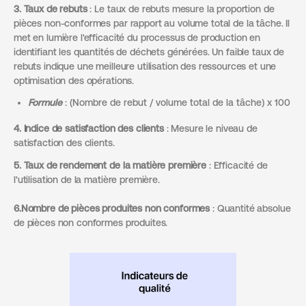
3. Taux de rebuts
: Le taux de rebuts mesure la proportion de
pièces non-conformes par rapport au volume total de la tâche. Il
met en lumière l'efficacité du processus de production en
identifiant les quantités de déchets générées. Un faible taux de
rebuts indique une meilleure utilisation des ressources et une
optimisation des opérations.
Formule
: (Nombre de rebut / volume total de la tâche) x 100
4. Indice de satisfaction des clients
: Mesure le niveau de
satisfaction des clients.
5. Taux de rendement de la matière première
: Efficacité de
l'utilisation de la matière première.
6.Nombre de pièces produites non conformes
: Quantité absolue
de pièces non conformes produites.