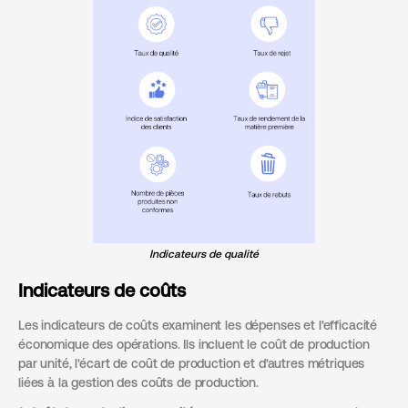
Indicateurs de qualité
Indicateurs de coûts
Les indicateurs de coûts examinent les dépenses et l'efficacité
économique des opérations. Ils incluent le coût de production
par unité, l'écart de coût de production et d'autres métriques
liées à la gestion des coûts de production.