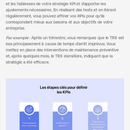
et les faiblesses de votre stratégie KPI et d'apporter les
ajustements nécessaires. En réalisant des tests et en itérant
régulièrement, vous pouvez affiner vos KPIs pour qu'ils
correspondent mieux aux besoins et aux objectifs de votre
entreprise.
Par exemple
: Après un trimestre, vous remarquez que le TRS est
bas principalement à cause de temps d'arrêt imprévus. Vous
mettez en place des interventions de maintenance préventive
et, après quelques mois, le TRS s'améliore, indiquant que la
stratégie a été efficace.