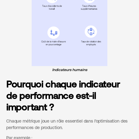
Indicateurs humains
Pourquoi chaque indicateur
de performance est-il
important ?
Chaque métrique joue un rôle essentiel dans l’optimisation des
performances de production.
Par exemple :