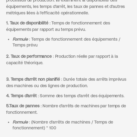
équipements, les temps d'arrêt, les taux de pannes et d'autres
métriques liées à l'efficacité opérationnelle.
1. Taux de disponibilité
: Temps de fonctionnement des
équipements par rapport au temps prévu.
Formule
: Temps de fonctionnement des équipements /
Temps prévu
2. Taux de performance
: Production réelle par rapport à la
capacité théorique.
3. Temps d'arrêt non planifié
: Durée totale des arrêts imprévus
des machines ou des lignes de production.
4. Temps d’arrêt
: Somme des temps d’arrêt des équipements.
5.Taux de pannes
: Nombre d’arrêts de machines par temps de
fonctionnement.
Formule
: (Nombre d’arrêts de machines / Temps de
fonctionnement) * 100