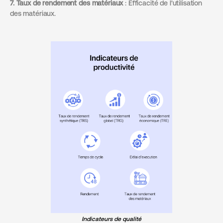
7. Taux de rendement des matériaux
: Efficacité de l'utilisation
des matériaux.
Indicateurs de qualité