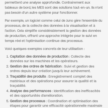
permettent une analyse approfondie. Contrairement aux
tableaux de bord, les MES sont des solutions tout-en-un. Ils n'ont
pas besoin d'un autre système pour fonctionner.
Par exemple, un logiciel comme celui de Juno gère l'ensemble du
processus, de la collecte des données à la visualisation et à
l'action. Cela simplifie considérablement la gestion des données
de production, offrant une approche intégrée pour le suivi en
temps réel et l'optimisation continue des processus.
Voici quelques exemples concrets de leur utilisation :
Captation des données de production
: Collecte des
données sur les machines et les opérateurs.
Gestion des ordres de fabrication
: Suivi et gestion des
ordres depuis leur création jusqu'à leur achèvement.
Traçabilité des produits
: Enregistrement complet des
matériaux et des opérations pour assurer la qualité et la
traçabilité.
Analyse des performances
: Identification des inefficacités
et des opportunités d'amélioration.
Gestion des processus
: Coordination et optimisation des
étapes pour garantir une efficacité opérationnelle maximale