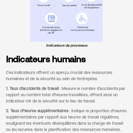
Indicateurs de processus
Indicateurs humains
Ces indicateurs offrent un aperçu crucial des ressources
humaines et de la sécurité au sein de l'entreprise.
1. Taux d'accidents de travail
: Mesure le nombre d'accidents par
rapport au nombre total d'heures travaillées, offrant ainsi un
indicateur clé de la sécurité sur le lieu de travail.
2. Taux d'heures supplémentaires
: Indique la proportion d'heures
supplémentaires par rapport aux heures de travail régulières,
soulignant les éventuels déséquilibres dans la charge de travail
ou les lacunes dans la planification des ressources humaines.