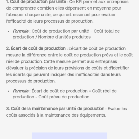
1. Coût de production par unité
: Ce KPI permet aux entreprises
de comprendre combien elles dépensent en moyenne pour
fabriquer chaque unité, ce qui est essentiel pour évaluer
l'efficacité de leurs processus de production.
Formule
: Coût de production par unité = Coût total de
production / Nombre d'unités produites
2. Écart de coût de production
: L'écart de coût de production
mesure la différence entre le coût de production prévu et le coût
réel de production. Cette mesure permet aux entreprises
d'évaluer la précision de leurs prévisions de coûts et d'identifier
les écarts qui peuvent indiquer des inefficacités dans leurs
processus de production.
Formule
: Écart de coût de production = Coût réel de
production - Coût prévu de production
3. Coût de la maintenance par unité de production
: Evalue les
coûts associés à la maintenance des équipements.